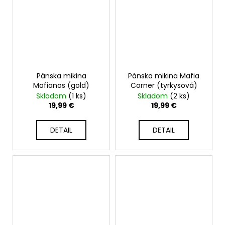
Pánska mikina
Pánska mikina Mafia
Mafianos (gold)
Corner (tyrkysová)
Skladom
(1 ks)
Skladom
(2 ks)
19,99 €
19,99 €
DETAIL
DETAIL